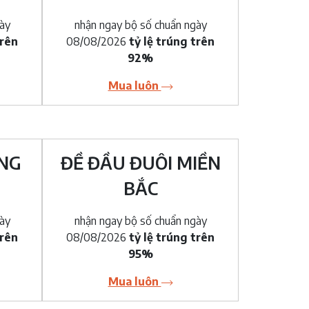
ày
nhận ngay bộ số chuẩn ngày
trên
08/08/2026
tỷ lệ trúng trên
92%
Mua luôn
ÀNG
ĐỀ ĐẦU ĐUÔI MIỀN
BẮC
ày
nhận ngay bộ số chuẩn ngày
trên
08/08/2026
tỷ lệ trúng trên
95%
Mua luôn