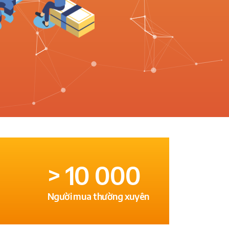
> 10 000
Người mua thường xuyên