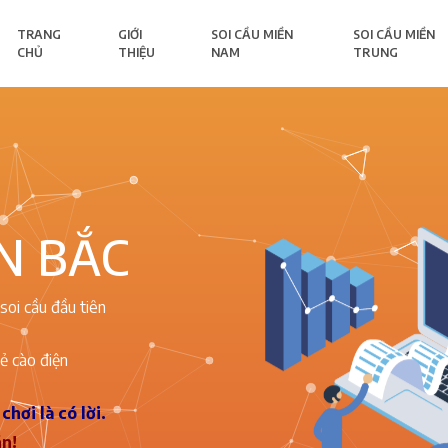
TRANG
GIỚI
SOI CẦU MIỀN
SOI CẦU MIỀN
CHỦ
THIỆU
NAM
TRUNG
ỀN BẮC
soi cầu đầu tiên
ẻ cào điện
chơi là có lời.
ắn!