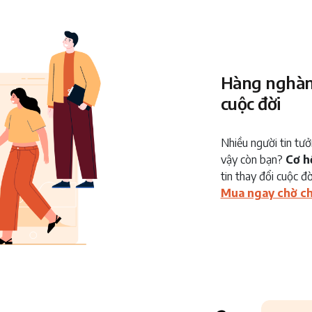
Hàng nghàn 
cuộc đời
Nhiều người tin tưở
vậy còn bạn?
Cơ h
tin thay đổi cuộc đờ
Mua ngay chờ c