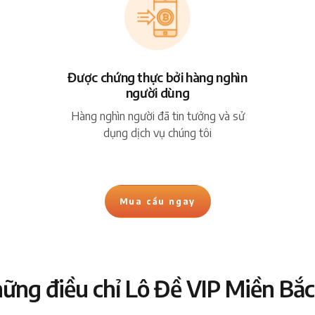
Được chứng thực bởi hàng nghìn
người dùng
Hàng nghìn người đã tin tưởng và sử
dụng dịch vụ chúng tôi
Mua cầu ngay
ững điều chỉ Lô Đề VIP Miền Bắc