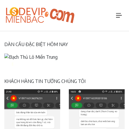
DÀN CẦU ĐẶC BIỆT HÔM NAY
Bạch Thủ Lô Miền Trung
KHÁCH HÀNG TIN TƯỞNG CHÚNG TÔI